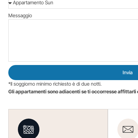
Messaggio
Invia
*Il soggiorno minimo richiesto è di due notti.
Gli appartamenti sono adiacenti se ti occorresse affittarli