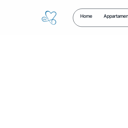
Home
Appartamen