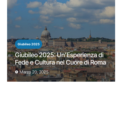
Giubileo 2025
Giubileo 2025: Un’Esperienza di
Fede e Cultura nel Cuore di Roma
Marzo 20, 2025